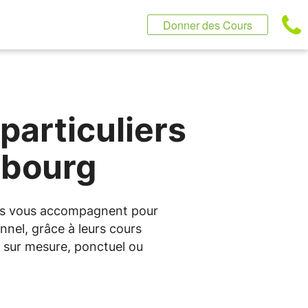
Donner des Cours
particuliers
mbourg
ntus vous accompagnent pour
nnel, grâce à leurs cours
 sur mesure, ponctuel ou