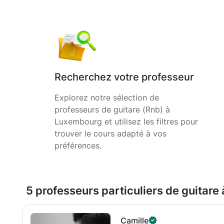
Recherchez votre professeur
Explorez notre sélection de
professeurs de guitare (Rnb) à
Luxembourg et utilisez les filtres pour
trouver le cours adapté à vos
préférences.
5 professeurs particuliers de guitar
Camille