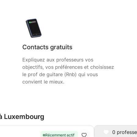
Contacts gratuits
Expliquez aux professeurs vos
objectifs, vos préférences et choisissez
le prof de guitare (Rnb) qui vous
convient le mieux.
e à Luxembourg
0 professe
Récemment actif