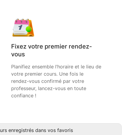
Fixez votre premier rendez-
vous
Planifiez ensemble l’horaire et le lieu de
votre premier cours. Une fois le
rendez-vous confirmé par votre
professeur, lancez-vous en toute
confiance !
urs enregistrés dans vos favoris