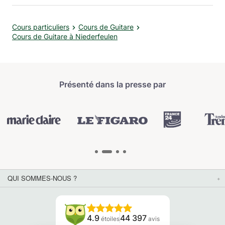
Cours particuliers
Cours de Guitare
Cours de Guitare à Niederfeulen
Présenté dans la presse par
QUI SOMMES-NOUS ?
4.9
44 397
étoiles
avis