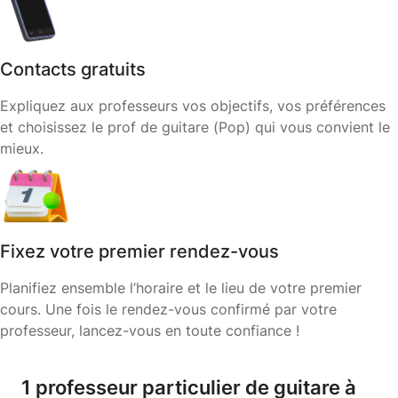
Contacts gratuits
Expliquez aux professeurs vos objectifs, vos préférences
et choisissez le prof de guitare (Pop) qui vous convient le
mieux.
Fixez votre premier rendez-vous
Planifiez ensemble l’horaire et le lieu de votre premier
cours. Une fois le rendez-vous confirmé par votre
professeur, lancez-vous en toute confiance !
1 professeur particulier de guitare à