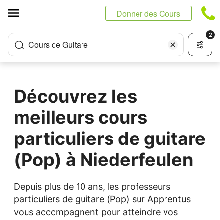
Panneau de gestion des cookies
Donner des Cours
2
Cours de Guitare
Découvrez les
meilleurs cours
particuliers de guitare
(Pop) à Niederfeulen
Depuis plus de 10 ans, les professeurs
particuliers de guitare (Pop) sur Apprentus
vous accompagnent pour atteindre vos