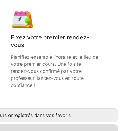
Fixez votre premier rendez-
vous
Planifiez ensemble l’horaire et le lieu de
votre premier cours. Une fois le
rendez-vous confirmé par votre
professeur, lancez-vous en toute
confiance !
urs enregistrés dans vos favoris