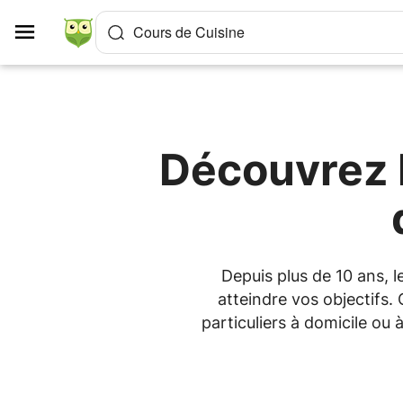
Panneau de gestion des cookies
Cours de Cuisine
Découvrez l
Depuis plus de 10 ans, 
atteindre vos objectifs.
particuliers à domicile ou