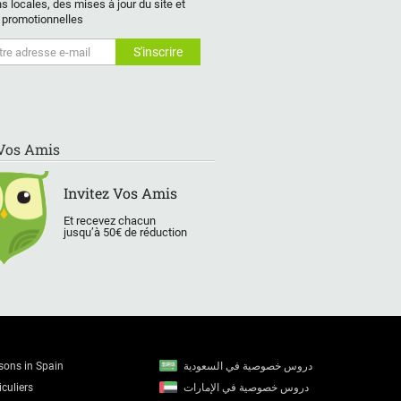
s locales, des mises à jour du site et
 promotionnelles
 Vos Amis
Invitez Vos Amis
Et recevez chacun
jusqu’à 50€ de réduction
ssons in Spain
دروس خصوصية في السعودية
culiers
دروس خصوصية في الإمارات