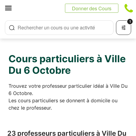
Panneau de gestion des cookies
Donner des Cours
1
Rechercher un cours ou une activité
Cours particuliers à Ville
Du 6 Octobre
Trouvez votre professeur particulier idéal à Ville Du
6 Octobre.
Les cours particuliers se donnent à domicile ou
chez le professeur.
23 professeurs particuliers à Ville Du