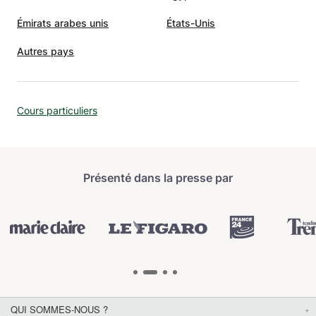
Émirats arabes unis
États-Unis
Autres pays
Cours particuliers
Présenté dans la presse par
QUI SOMMES-NOUS ?