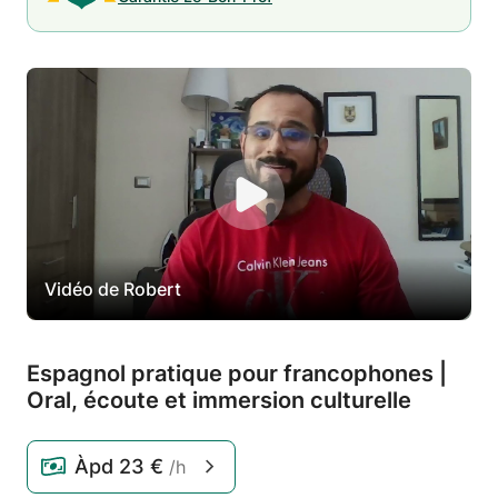
Vidéo de Robert
Espagnol pratique pour francophones |
Oral,
écoute et immersion culturelle
Àpd
23 €
/h