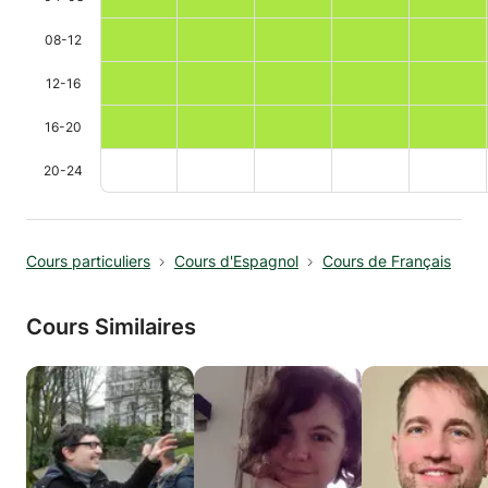
08-12
12-16
16-20
20-24
Cours particuliers
Cours d'Espagnol
Cours de Français
Cours Similaires