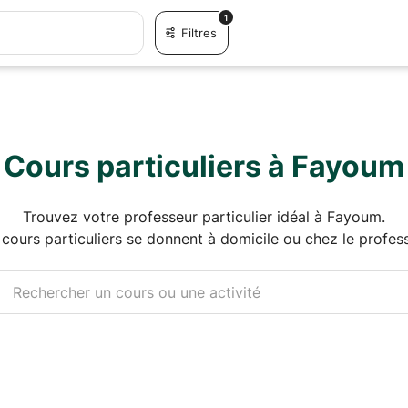
1
Filtres
Cours particuliers à Fayoum
Trouvez votre professeur particulier idéal à Fayoum.
 cours particuliers se donnent à domicile ou chez le profess