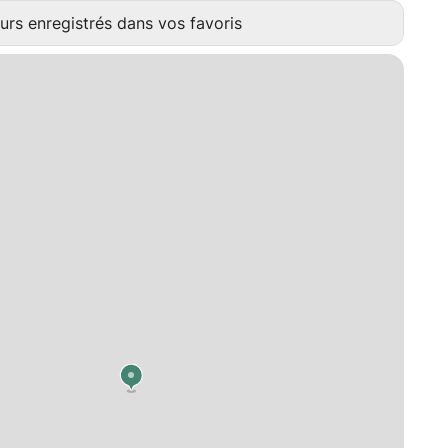
urs enregistrés dans vos favoris