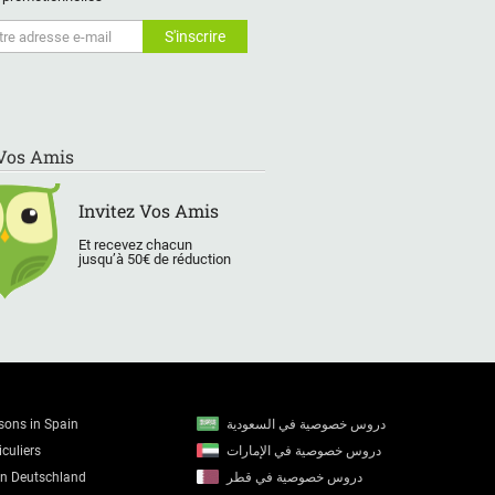
 Vos Amis
Invitez Vos Amis
Et recevez chacun
jusqu’à 50€ de réduction
ssons in Spain
دروس خصوصية في السعودية
culiers
دروس خصوصية في الإمارات
in Deutschland
دروس خصوصية في قطر