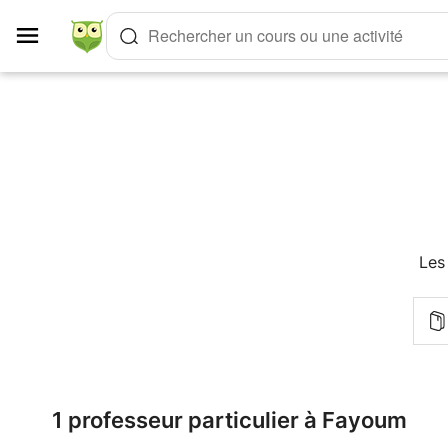
Panneau de gestion des cookies
Rechercher un cours ou une activité
Les
1 professeur particulier à Fayoum