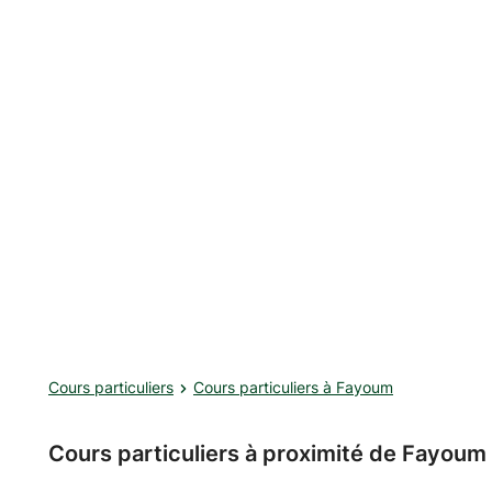
Cours particuliers
Cours particuliers à Fayoum
Cours particuliers à proximité de Fayoum