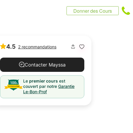
Donner des Cours
4.5
2 recommandations
Contacter Mayssa
Le
premier cours
est
couvert par notre
Garantie
Le-Bon-Prof