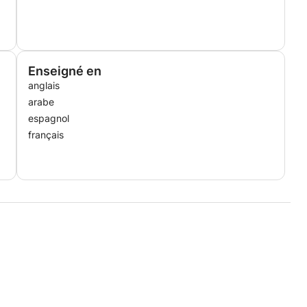
Enseigné en
anglais
arabe
espagnol
français