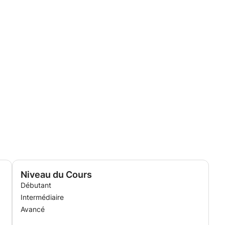
Niveau du Cours
Débutant
Intermédiaire
Avancé