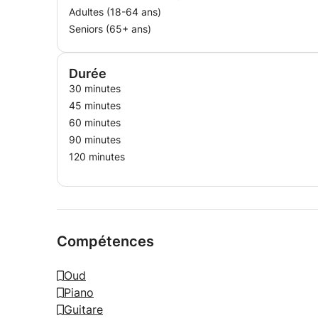
Adultes (18-64 ans)
Seniors (65+ ans)
Durée
30 minutes
45 minutes
60 minutes
90 minutes
120 minutes
Compétences
Oud
Piano
Guitare