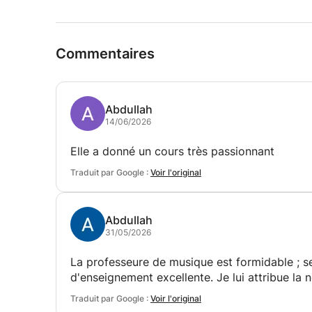
Commentaires
Abdullah
14/06/2026
Elle a donné un cours très passionnant
Traduit par Google :
Voir l'original
Abdullah
31/05/2026
La professeure de musique est formidable ; se
d'enseignement excellente. Je lui attribue la n
Traduit par Google :
Voir l'original