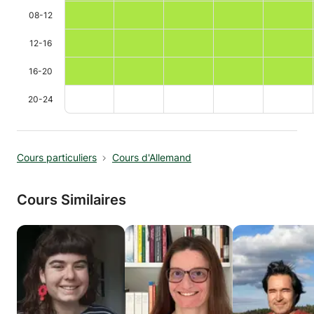
08-12
12-16
16-20
20-24
Cours particuliers
Cours d'Allemand
Cours Similaires