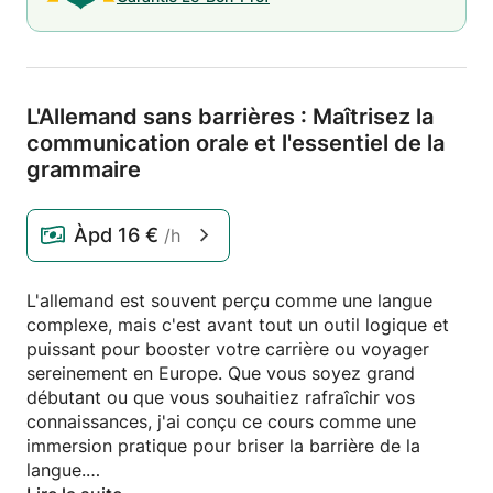
L'Allemand sans barrières : Maîtrisez la
communication orale et l'essentiel de la
grammaire
Àpd
16 €
/h
L'allemand est souvent perçu comme une langue
complexe, mais c'est avant tout un outil logique et
puissant pour booster votre carrière ou voyager
sereinement en Europe. Que vous soyez grand
débutant ou que vous souhaitiez rafraîchir vos
connaissances, j'ai conçu ce cours comme une
immersion pratique pour briser la barrière de la
langue.