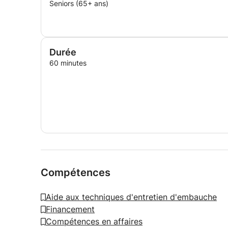
Seniors (65+ ans)
Durée
60 minutes
Compétences
Aide aux techniques d'entretien d'embauche
Financement
Compétences en affaires