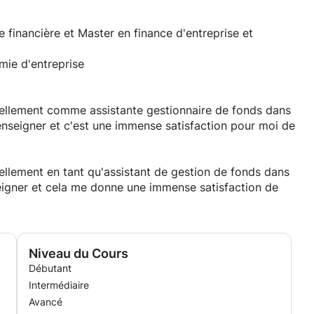
inancière et Master en finance d'entreprise et
mie d'entreprise
tuellement comme assistante gestionnaire de fonds dans
e enseigner et c'est une immense satisfaction pour moi de
uellement en tant qu'assistant de gestion de fonds dans
seigner et cela me donne une immense satisfaction de
Niveau du Cours
Débutant
Intermédiaire
Avancé