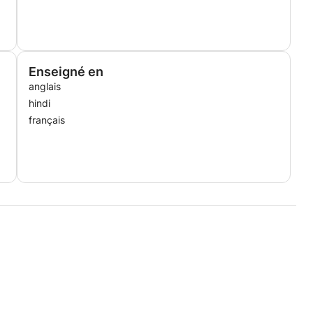
Enseigné en
anglais
hindi
français