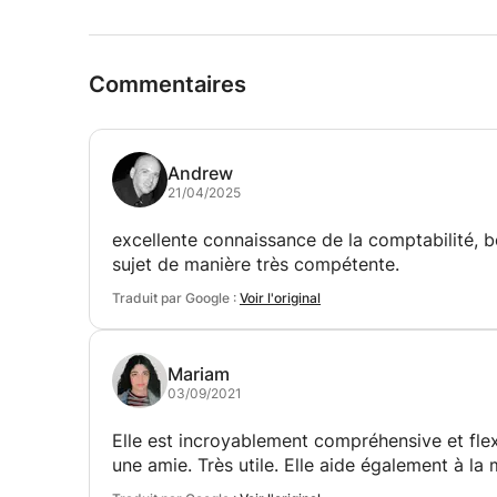
Commentaires
Andrew
21/04/2025
excellente connaissance de la comptabilité, b
sujet de manière très compétente.
Traduit par Google :
Voir l'original
Mariam
03/09/2021
Elle est incroyablement compréhensive et fle
une amie. Très utile. Elle aide également à la 