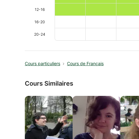
12-16
16-20
20-24
Cours particuliers
Cours de Français
Cours Similaires