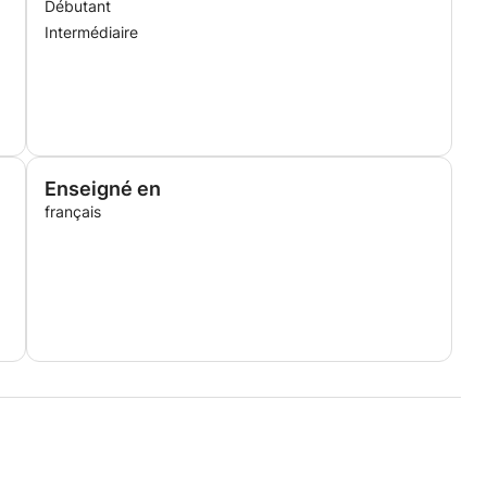
Débutant
Intermédiaire
Enseigné en
français