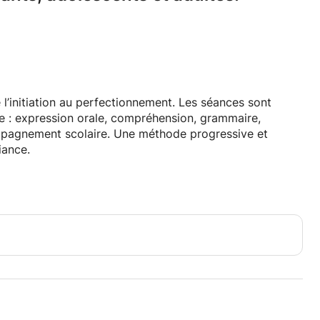
 l’initiation au perfectionnement. Les séances sont
e : expression orale, compréhension, grammaire,
pagnement scolaire. Une méthode progressive et
iance.