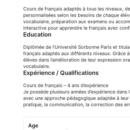
Cours de français adaptés à tous les niveaux, de
personnalisées selon les besoins de chaque élèv
vocabulaire, préparation aux examens ou accom
interactive pour apprendre le français avec conf
Education
Diplômée de l’Université Sorbonne Paris et titu
français adaptés aux différents niveaux. Grâce
élèves dans l’amélioration de leur expression or
vocabulaire.
Expérience / Qualifications
Cours de français – 4 ans d’expérience
Je possède plusieurs années d’expérience dans 
avec une approche pédagogique adaptée à leur ni
pratique, la communication, la correction des er
Age