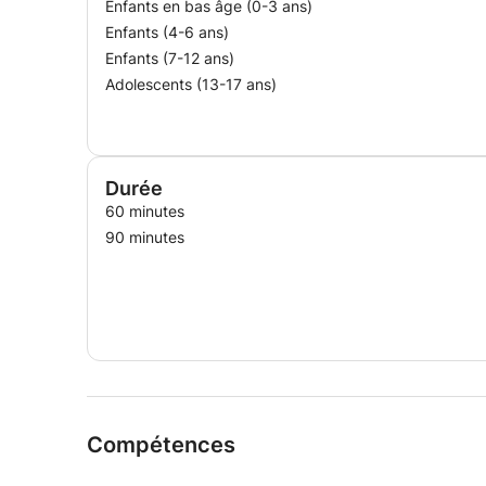
Enfants en bas âge (0-3 ans)
Enfants (4-6 ans)
Enfants (7-12 ans)
Adolescents (13-17 ans)
Durée
60 minutes
90 minutes
Compétences