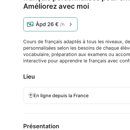
Améliorez avec moi
Àpd
26 €
/h
Cours de français adaptés à tous les niveaux, de
personnalisées selon les besoins de chaque élèv
vocabulaire, préparation aux examens ou accom
interactive pour apprendre le français avec conf
Lieu
En ligne depuis la France
Présentation