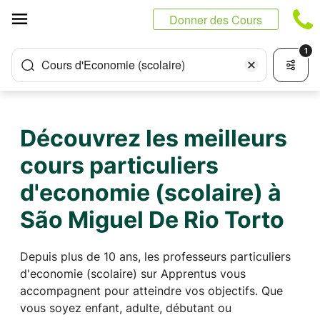
Panneau de gestion des cookies
Donner des Cours
1
Cours d'Economie (scolaire)
Découvrez les meilleurs
cours particuliers
d'economie (scolaire) à
São Miguel De Rio Torto
Depuis plus de 10 ans, les professeurs particuliers
d'economie (scolaire) sur Apprentus vous
accompagnent pour atteindre vos objectifs. Que
vous soyez enfant, adulte, débutant ou