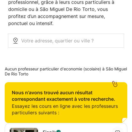
professionnel, grâce à leurs cours particuliers à
domicile ou à São Miguel De Rio Torto, vous
profitez d’un accompagnement sur mesure,
ponctuel ou intensif.
Aucun professeur particulier d'economie (scolaire) à São Miguel
De Rio Torto
Nous n'avons trouvé aucun résultat
correspondant exactement à votre recherche.
Essayez les cours en ligne avec les professeurs
particuliers suivants :