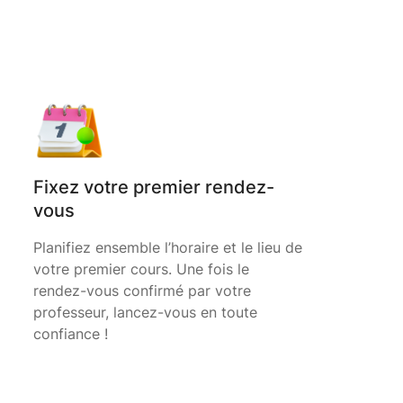
Fixez votre premier rendez-
vous
Planifiez ensemble l’horaire et le lieu de
votre premier cours. Une fois le
rendez-vous confirmé par votre
professeur, lancez-vous en toute
confiance !