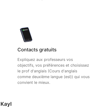
Contacts gratuits
Expliquez aux professeurs vos
objectifs, vos préférences et choisissez
le prof d'anglais (Cours d'anglais
comme deuxième langue (esl)) qui vous
convient le mieux.
 Kayl