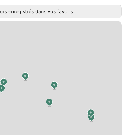
urs enregistrés dans vos favoris