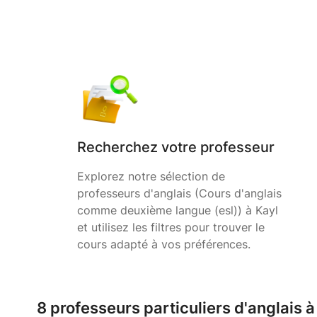
Recherchez votre professeur
Explorez notre sélection de
professeurs d'anglais (Cours d'anglais
comme deuxième langue (esl)) à Kayl
et utilisez les filtres pour trouver le
cours adapté à vos préférences.
8 professeurs particuliers d'anglais à