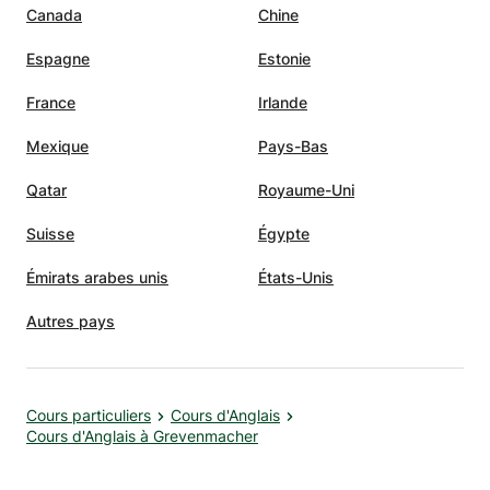
Canada
Chine
Espagne
Estonie
France
Irlande
Mexique
Pays-Bas
Qatar
Royaume-Uni
Suisse
Égypte
Émirats arabes unis
États-Unis
Autres pays
Cours particuliers
Cours d'Anglais
Cours d'Anglais à Grevenmacher