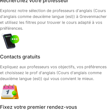
Recherchez votre professeur
Explorez notre sélection de professeurs d'anglais (Cours
d'anglais comme deuxième langue (esl)) à Grevenmacher
et utilisez les filtres pour trouver le cours adapté à vos
préférences.
Contacts gratuits
Expliquez aux professeurs vos objectifs, vos préférences
et choisissez le prof d'anglais (Cours d'anglais comme
deuxième langue (esl)) qui vous convient le mieux.
Fixez votre premier rendez-vous