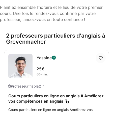
Planifiez ensemble l’horaire et le lieu de votre premier
cours. Une fois le rendez-vous confirmé par votre
professeur, lancez-vous en toute confiance !
2 professeurs particuliers d'anglais à
Grevenmacher
Yassine
25€
60-min.
Professeur fiable
1
Cours particuliers en ligne en anglais # Améliorez
vos compétences en anglais
Cours particuliers en ligne en anglais Améliorez vos