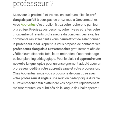
professeur ?
Misez sur la proximité et trouvez en quelques clics le
prof
d'anglais parfait
à deux pas de chez vous à Grevenmacher.
Avec
Apprentus
c’est facile : filtrez votre recherche par lieu,
prix et âge. Précisez vos besoins, votre niveau et faites votre
choix entre différents professeurs disponibles. Les avis, les
commentaires et les tarifs vous permettront de sélectionner
le professeur idéal. Apprentus vous propose de contacter les
professeurs d'anglais à Grevenmacher
gratuitement afin de
vérifier leurs disponibilités, leurs méthodes d’apprentissage
ou leur planning pédagogique. Pour le plaisir d’
apprendre une
nouvelle langue
, optez pour un enseignement adapté avec un
professeur dédié à votre apprentissage et votre progression.
Chez Apprentus, nous vous proposons de construire avec
votre
professeur d’anglais
une relation pédagogique durable
à Grevenmacher afin d’atteindre vos objectifs rapidement et
maîtriser toutes les subtilités de la langue de Shakespeare !