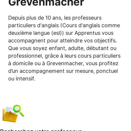
Grevenmacher
Depuis plus de 10 ans, les professeurs
particuliers d'anglais (Cours d'anglais comme
deuxième langue (esl)) sur Apprentus vous
accompagnent pour atteindre vos objectifs.
Que vous soyez enfant, adulte, débutant ou
professionnel, grâce à leurs cours particuliers
à domicile ou à Grevenmacher, vous profitez
d’un accompagnement sur mesure, ponctuel
ou intensif.